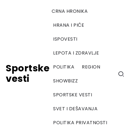
CRNA HRONIKA
HRANA I PIĆE
ISPOVESTI
LEPOTA I ZDRAVLJE
Sportske
POLITIKA
REGION
vesti
SHOWBIZZ
SPORTSKE VESTI
SVET I DEŠAVANJA
POLITIKA PRIVATNOSTI